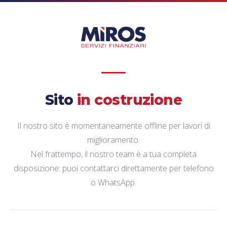
Sito
in costruzione
Il nostro sito è momentaneamente offline per lavori di
miglioramento.
Nel frattempo, il nostro team è a tua completa
disposizione: puoi contattarci direttamente per telefono
o WhatsApp.